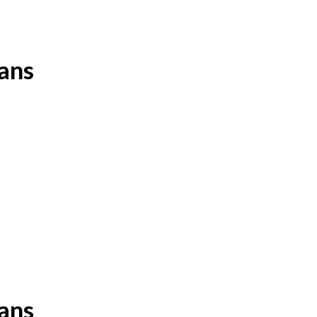
ans
ans