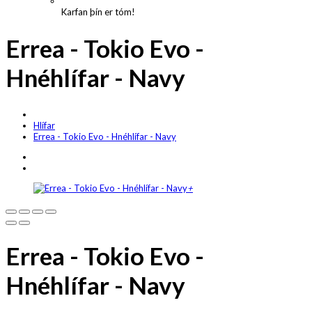
Karfan þín er tóm!
Errea - Tokio Evo -
Hnéhlífar - Navy
Hlífar
Errea - Tokio Evo - Hnéhlífar - Navy
+
Errea - Tokio Evo -
Hnéhlífar - Navy