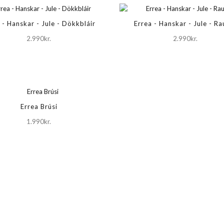
 - Hanskar - Jule - Dökkbláir
Errea - Hanskar - Jule - Ra
2.990kr.
2.990kr.
Errea Brúsi
1.990kr.