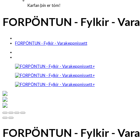
Karfan þín er tóm!
FORPÖNTUN - Fylkir - Vara
FORPÖNTUN - Fylkir - Varakeppnissett
+
+
+
FORPÖNTUN - Fylkir - Vara