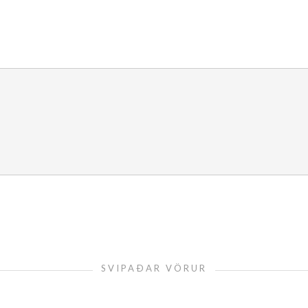
SVIPAÐAR VÖRUR