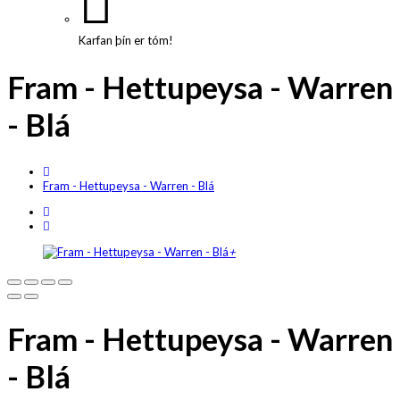
Karfan þín er tóm!
Fram - Hettupeysa - Warren
- Blá
Fram - Hettupeysa - Warren - Blá
+
Fram - Hettupeysa - Warren
- Blá