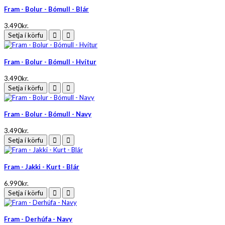
Fram - Bolur - Bómull - Blár
3.490kr.
Setja í körfu
Fram - Bolur - Bómull - Hvítur
3.490kr.
Setja í körfu
Fram - Bolur - Bómull - Navy
3.490kr.
Setja í körfu
Fram - Jakki - Kurt - Blár
6.990kr.
Setja í körfu
Fram - Derhúfa - Navy