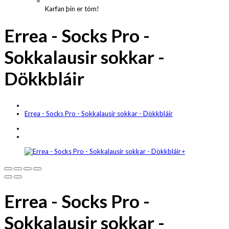
Karfan þín er tóm!
Errea - Socks Pro -
Sokkalausir sokkar -
Dökkbláir
Errea - Socks Pro - Sokkalausir sokkar - Dökkbláir
+
Errea - Socks Pro -
Sokkalausir sokkar -