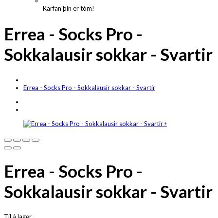
Karfan þín er tóm!
Errea - Socks Pro -
Sokkalausir sokkar - Svartir
Errea - Socks Pro - Sokkalausir sokkar - Svartir
+
Errea - Socks Pro -
Sokkalausir sokkar - Svartir
Til á lager