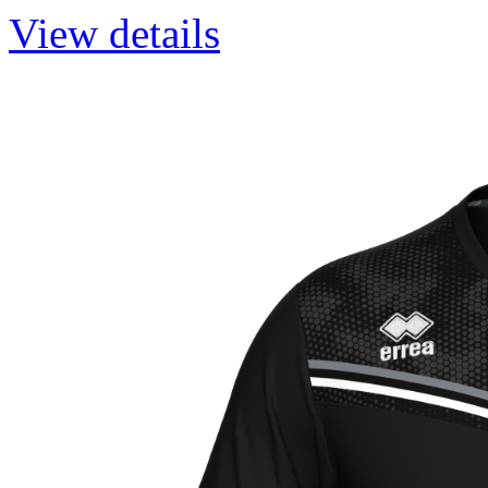
View details