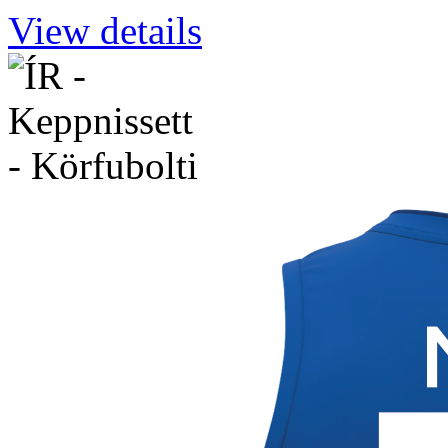
View details