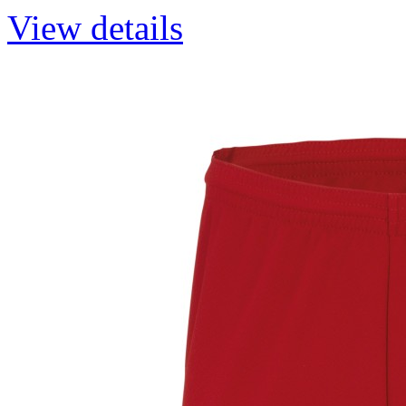
View details