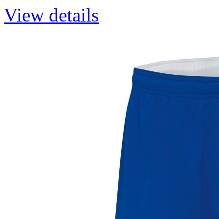
View details