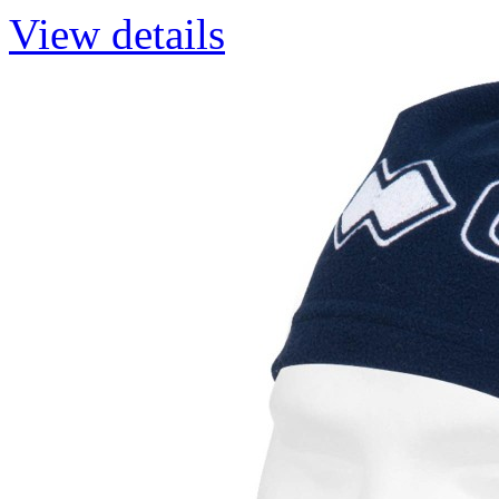
View details