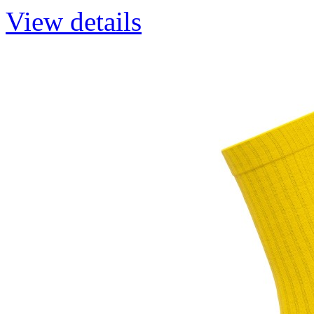
View details