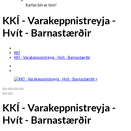
Karfan þín er tóm!
KKÍ - Varakeppnistreyja -
Hvít - Barnastærðir
KKÍ
KKÍ - Varakeppnistreyja - Hvít - Barnastærðir
+
KKÍ - Varakeppnistreyja -
Hvít - Barnastærðir