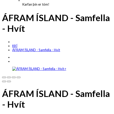
Karfan þín er tóm!
ÁFRAM ÍSLAND - Samfella
- Hvít
KKÍ
ÁFRAM ÍSLAND - Samfella - Hvít
+
ÁFRAM ÍSLAND - Samfella
- Hvít