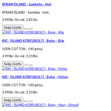
ÁFRAM ÍSLAND - Samfella - Hvít
ÁFRAM ÍSLAND - Samfella - Hvít..
3.490kr.
Án vsk: 2.815kr.
Setja í körfu
KKÍ - ÍSLAND KÖRFUBOLTI - Bolur - Blár
100% COTTON - 140 g/mq..
3.990kr.
Án vsk: 3.218kr.
Setja í körfu
KKÍ - ÍSLAND KÖRFUBOLTI - Bolur - Hvítur
100% COTTON - 140 g/mq..
3.990kr.
Án vsk: 3.218kr.
Setja í körfu