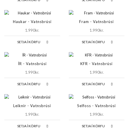
Haukar - Vatnsbrúsi
Fram - Vatnsbrúsi
1.990kr.
1.990kr.
SETJA Í KÖRFU
SETJA Í KÖRFU
ÍR - Vatnsbrúsi
KFR - Vatnsbrúsi
1.990kr.
1.990kr.
SETJA Í KÖRFU
SETJA Í KÖRFU
Leiknir - Vatnsbrúsi
Selfoss - Vatnsbrúsi
1.990kr.
1.990kr.
SETJA Í KÖRFU
SETJA Í KÖRFU