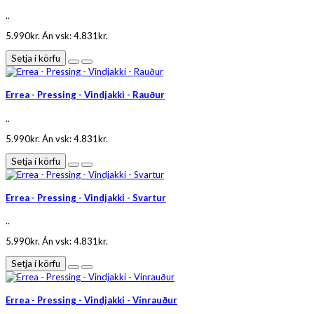
..
5.990kr.
Án vsk: 4.831kr.
Setja í körfu
Errea - Pressing - Vindjakki - Rauður
..
5.990kr.
Án vsk: 4.831kr.
Setja í körfu
Errea - Pressing - Vindjakki - Svartur
..
5.990kr.
Án vsk: 4.831kr.
Setja í körfu
Errea - Pressing - Vindjakki - Vínrauður