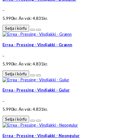
..
5.990kr.
Án vsk: 4.831kr.
Setja í körfu
Errea - Pressing - Vindjakki - Grænn
..
5.990kr.
Án vsk: 4.831kr.
Setja í körfu
Errea - Pressing - Vindjakki - Gulur
..
5.990kr.
Án vsk: 4.831kr.
Setja í körfu
Errea - Pressing - Vindjakki - Neongulur