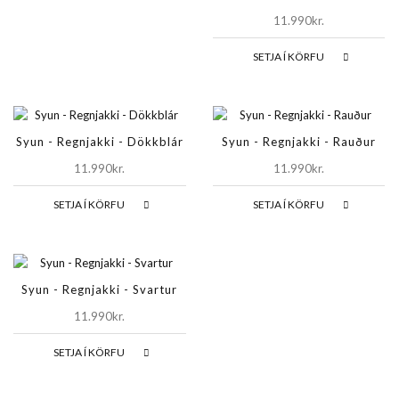
11.990kr.
SETJA Í KÖRFU
Syun - Regnjakki - Dökkblár
Syun - Regnjakki - Rauður
11.990kr.
11.990kr.
SETJA Í KÖRFU
SETJA Í KÖRFU
Syun - Regnjakki - Svartur
11.990kr.
SETJA Í KÖRFU