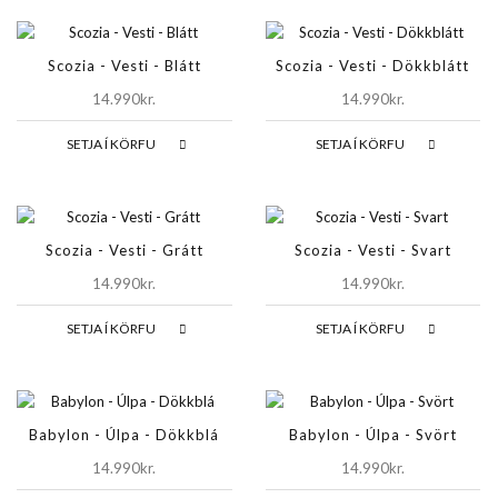
Scozia - Vesti - Blátt
Scozia - Vesti - Dökkblátt
14.990kr.
14.990kr.
SETJA Í KÖRFU
SETJA Í KÖRFU
Scozia - Vesti - Grátt
Scozia - Vesti - Svart
14.990kr.
14.990kr.
SETJA Í KÖRFU
SETJA Í KÖRFU
Babylon - Úlpa - Dökkblá
Babylon - Úlpa - Svört
14.990kr.
14.990kr.