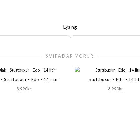
Lýsing
SVIPAÐAR VÖRUR
 - Stuttbuxur - Edo - 14 litir
Stuttbuxur - Edo - 14 lit
3.990kr.
3.990kr.